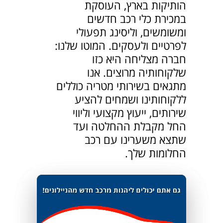
הותיקות בארץ, העוסקת
במכירת כלי רכב חדשים
ומשומשים, וליסינג תפעולי
לפרטיים ולעסקים. המוטו שלנו:
חברה מצליחה היא כזו
שלקוחותיה מרוצים. אנו
מתגאים בשירותי מטריה כוללים
ללקוחותינו ושמחים להציע
שירותים, ייעוץ מקצועי וליווי
החל מקבלת ההחלטה ועד
שתצא משערינו עם רכב
החלומות שלך.
נגן
וידאו