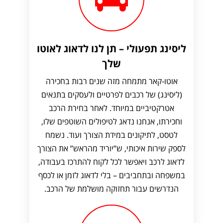
ליסינג תפעולי – תן לנו לדאוג לאוטו
שלך
אוטו-קאר מתמחה מזה שנים רבות בחכירה
(ליסינג) של רכבים לפרטיים ולעסקים בתנאים
אטרקטיביים במיוחד. לאחר בחירת הרכב
וחכירתו, אנחנו נדאג לטיפולים השוטפים שלו,
לטסט, לתיקונים במידת הצורך ועוד. נשמח
לספק שירות איכותי, ש”יוריד מהראש” את הצורך
לדאוג לרכב ויאפשר לכל לקוח להתרכז בעבודה,
במשפחה ובתחביבים – בלי לדאוג לזמן או לכסף
הנדרשים עבור תחזוקה מושלמת של הרכב.