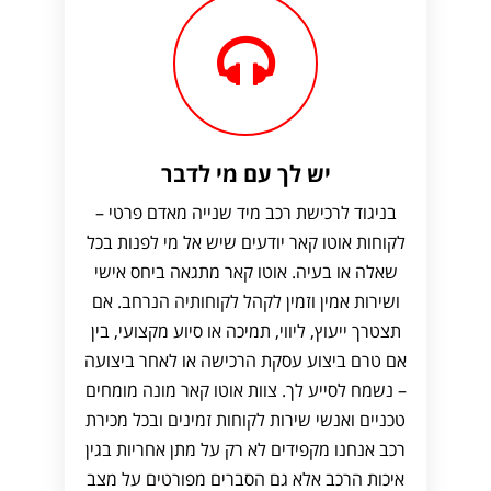
יש לך עם מי לדבר
בניגוד לרכישת רכב מיד שנייה מאדם פרטי –
לקוחות אוטו קאר יודעים שיש אל מי לפנות בכל
שאלה או בעיה. אוטו קאר מתגאה ביחס אישי
ושירות אמין וזמין לקהל לקוחותיה הנרחב. אם
תצטרך ייעוץ, ליווי, תמיכה או סיוע מקצועי, בין
אם טרם ביצוע עסקת הרכישה או לאחר ביצועה
– נשמח לסייע לך. צוות אוטו קאר מונה מומחים
טכניים ואנשי שירות לקוחות זמינים ובכל מכירת
רכב אנחנו מקפידים לא רק על מתן אחריות בגין
איכות הרכב אלא גם הסברים מפורטים על מצב