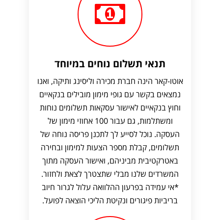
תנאי תשלום נוחים במיוחד
אוטו-קאר הינה חברת מכירה וליסינג ותיקה, ואנו
נמצאים בקשר עם גופי מימון מובילים בנקאיים
וחוץ בנקאיים לאישור עסקאות תשלומים נוחות
ומשתלמות, גם עבור 100 אחוזי מימון של
העסקה. נוכל לסייע לך לתכנן פריסה נוחה של
תשלומים, קבלת מספר הצעות למימון ובחירה
באטרקטיבית מביניהם, ואישור העסקה מתוך
המשרדים שלנו מבלי שתצטרך לצאת ולחזור.
*אי עמידה בפרעון ההלוואה עלול לגרור חיוב
בריביות פיגורים ונקיטת הליכי הוצאה לפועל.