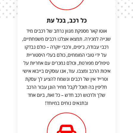
כל רכב, בכל עת
אוטו קאר מספקת מגוון נרחב של רכבים מיד
שנייה למכירה. תמצאו אצלנו רכבים משפחתיים,
רכבי עבודה, ג’יפים, ורכבי יוקרה – כולם נבדקו
על ידי טובי המומחים, כולם בעלי היסטוריית
טיפולים מפורטת, וכולם נמכרים עם אחריות על
איכות הרכב ומצבו. עוד, אנו עוסקים בייבוא אישי
וטרייד אין של רכבים ונשמח להציע לך עסקת
חליפין בה תוכל לקבל מחיר הוגן עבור הרכב
שלך ולרכוש רכב חדש – כל זאת, ביום אחד
ובתנאים נוחים במיוחד!