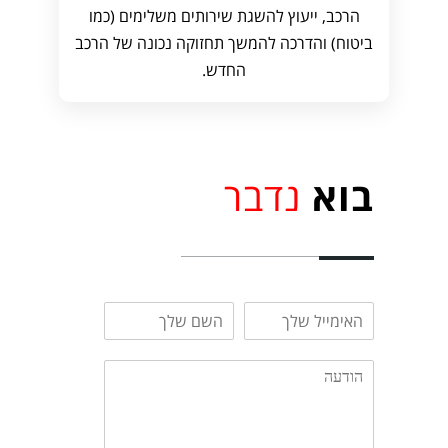
הרכב, ייעוץ להשגת שירותים משלימים (כמו
ביטוח) והדרכה להמשך תחזוקה נכונה של הרכב
החדש.
בוא
נדבר