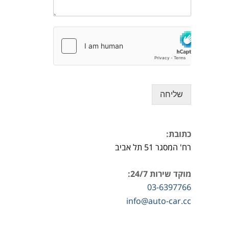
שליחה
כתובת:
רח' המסגר 51 תל אביב
מוקד שירות 24/7:
03-6397766
info@auto-car.cc